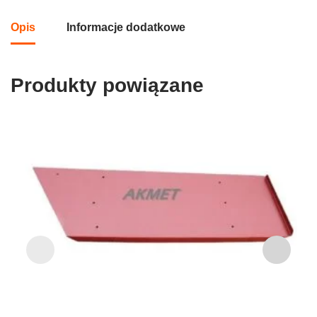
Opis
Informacje dodatkowe
Produkty powiązane