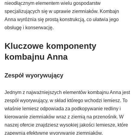
nieodłącznym elementem wielu gospodarstw
specjalizujących się w uprawie ziemniaków. Kombajn
Anna wyróżnia się prostą konstrukcją, co ułatwia jego
obsługę i konserwację.
Kluczowe komponenty
kombajnu Anna
Zespół wyorywujący
Jednym z najważniejszych elementów kombajnu Anna jest
zespół wyorywujący, w skład którego wchodzi lemiesz. To
właśnie lemiesz odpowiada za podkopywanie redliny i
kierowanie ziemniaków wraz z ziemią na przenośnik. W
naszej ofercie znajdziesz wysokiej jakości lemiesze, które
zapewnią efektywne wyorywanie ziemniaków.