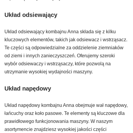
Układ odsiewający
Układ odsiewający kombajnu Anna składa się z kilku
kluczowych elementów, takich jak odsiewacz i wstrząsacz.
Te części są odpowiedzialne za oddzielenie ziemniaków
od ziemi i innych zanieczyszczeń. Oferujemy szeroki
wybór odsiewaczy i wstrząsaczy, które pozwolą na
utrzymanie wysokiej wydajności maszyny.
Układ napędowy
Układ napędowy kombajnu Anna obejmuje wał napędowy,
łańcuchy oraz koło pasowe. Te elementy są kluczowe dla
prawidłowego funkcjonowania maszyny. W naszym
asortymencie znajdziesz wysokiej jakości części