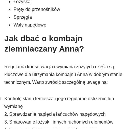
Łożyska
Pręty do przenośników
Sprzęgła
Wały napędowe
Jak dbać o kombajn
ziemniaczany Anna?
Regularna konserwacja i wymiana zużytych części są
kluczowe dla utrzymania kombajnu Anna w dobrym stanie
technicznym. Warto zwrócić szczególną uwagę na:
Kontrolę stanu lemiesza i jego regularne ostrzenie lub
wymianę
2. Sprawdzanie napięcia łańcuchów napędowych
3. Smarowanie łożysk i innych ruchomych elementów