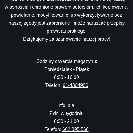
własnością i chronione prawem autorskim. Ich kopiowanie,
powielanie, modyfikowanie lub wykorzystywanie bez
naszej zgody jest zabronione i może naruszać przepisy
prawa autorskiego.
Dziękujemy za szanowanie naszej pracy!
Godziny otwarcia magazynu:
Poniedziałek - Piątek
8:00 - 16:00
Telefon:
61-4364986
Infolinia:
7 dni w tygodniu
8:00 - 21:00
Telefon:
602 395 568