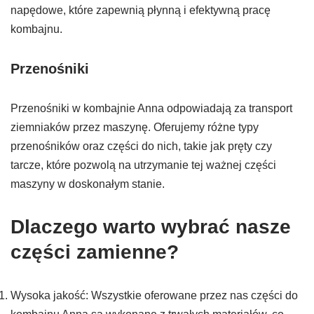
napędowe, które zapewnią płynną i efektywną pracę
kombajnu.
Przenośniki
Przenośniki w kombajnie Anna odpowiadają za transport
ziemniaków przez maszynę. Oferujemy różne typy
przenośników oraz części do nich, takie jak pręty czy
tarcze, które pozwolą na utrzymanie tej ważnej części
maszyny w doskonałym stanie.
Dlaczego warto wybrać nasze
części zamienne?
Wysoka jakość: Wszystkie oferowane przez nas części do