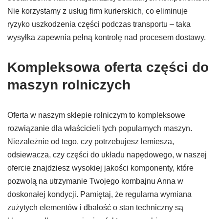
Nie korzystamy z usług firm kurierskich, co eliminuje
ryzyko uszkodzenia części podczas transportu – taka
wysyłka zapewnia pełną kontrolę nad procesem dostawy.
Kompleksowa oferta części do
maszyn rolniczych
Oferta w naszym sklepie rolniczym to kompleksowe
rozwiązanie dla właścicieli tych popularnych maszyn.
Niezależnie od tego, czy potrzebujesz lemiesza,
odsiewacza, czy części do układu napędowego, w naszej
ofercie znajdziesz wysokiej jakości komponenty, które
pozwolą na utrzymanie Twojego kombajnu Anna w
doskonałej kondycji. Pamiętaj, że regularna wymiana
zużytych elementów i dbałość o stan techniczny są