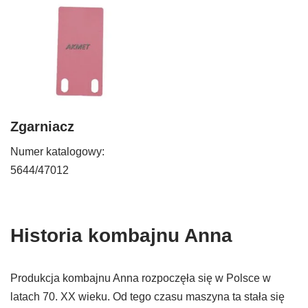
Zgarniacz
Numer katalogowy:
5644/47012
Historia kombajnu Anna
Produkcja kombajnu Anna rozpoczęła się w Polsce w
latach 70. XX wieku. Od tego czasu maszyna ta stała się