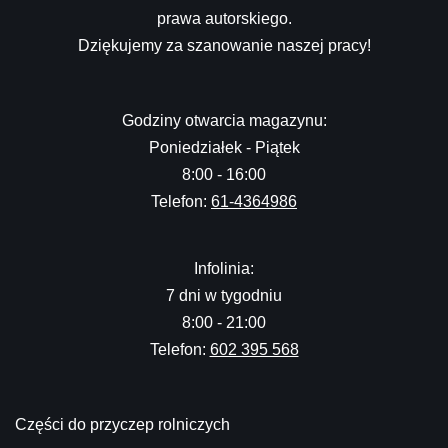
prawa autorskiego.
Dziękujemy za szanowanie naszej pracy!
Godziny otwarcia magazynu:
Poniedziałek - Piątek
8:00 - 16:00
Telefon:
61-4364986
Infolinia:
7 dni w tygodniu
8:00 - 21:00
Telefon:
602 395 568
Części do przyczep rolniczych