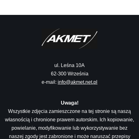
ul. Leśna 10A
62-300 Września
e-mail:
info@akmet.net.pl
Uwaga!
Wszystkie zdjęcia zamieszczone na tej stronie są naszą
własnością i chronione prawem autorskim. Ich kopiowanie,
powielanie, modyfikowanie lub wykorzystywanie bez
naszej zgody jest zabronione i może naruszać przepisy