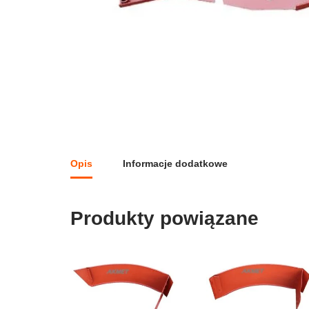
Opis
Informacje dodatkowe
Produkty powiązane