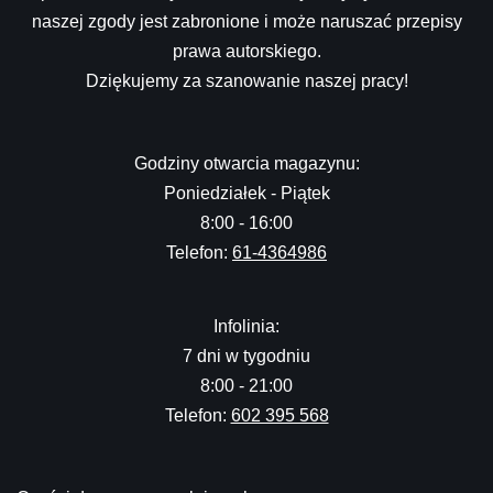
naszej zgody jest zabronione i może naruszać przepisy
prawa autorskiego.
Dziękujemy za szanowanie naszej pracy!
Godziny otwarcia magazynu:
Poniedziałek - Piątek
8:00 - 16:00
Telefon:
61-4364986
Infolinia:
7 dni w tygodniu
8:00 - 21:00
Telefon:
602 395 568