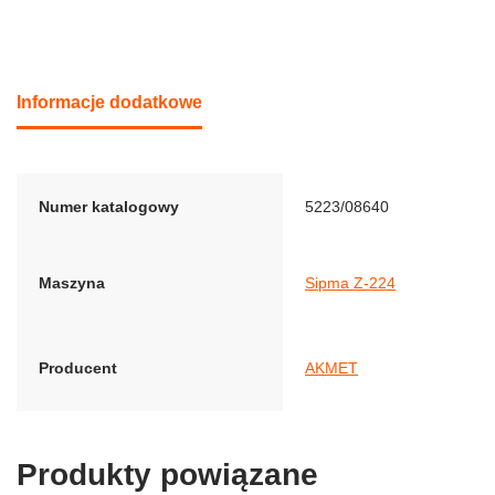
Informacje dodatkowe
Numer katalogowy
5223/08640
Maszyna
Sipma Z-224
Producent
AKMET
Produkty powiązane