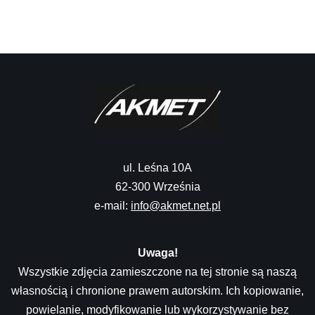
ul. Leśna 10A
62-300 Września
e-mail:
info@akmet.net.pl
Uwaga!
Wszystkie zdjęcia zamieszczone na tej stronie są naszą
własnością i chronione prawem autorskim. Ich kopiowanie,
powielanie, modyfikowanie lub wykorzystywanie bez