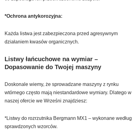
*Ochrona antykorozyjna:
Każda listwa jest zabezpieczona przed agresywnym
działaniem kwasów organicznych.
Listwy łańcuchowe na wymiar –
Dopasowanie do Twojej maszyny
Doskonale wiemy, że sprowadzane maszyny z rynku
wtórnego często mają niestandardowe wymiary. Dlatego w
naszej ofercie we Wrześni znajdziesz:
*Listwy do rozrzutnika Bergmann MX1 – wykonane według
sprawdzonych wzorców.