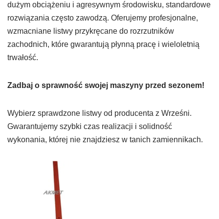
dużym obciążeniu i agresywnym środowisku, standardowe
rozwiązania często zawodzą. Oferujemy profesjonalne,
wzmacniane listwy przykręcane do rozrzutników
zachodnich, które gwarantują płynną pracę i wieloletnią
trwałość.
Zadbaj o sprawność swojej maszyny przed sezonem!
Wybierz sprawdzone listwy od producenta z Wrześni.
Gwarantujemy szybki czas realizacji i solidność
wykonania, której nie znajdziesz w tanich zamiennikach.