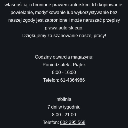
własnością i chronione prawem autorskim. Ich kopiowanie,
powielanie, modyfikowanie lub wykorzystywanie bez
naszej zgody jest zabronione i może naruszać przepisy
prawa autorskiego.
Dziękujemy za szanowanie naszej pracy!
Godziny otwarcia magazynu:
Poniedziałek - Piątek
8:00 - 16:00
Telefon:
61-4364986
Infolinia:
7 dni w tygodniu
8:00 - 21:00
Telefon:
602 395 568