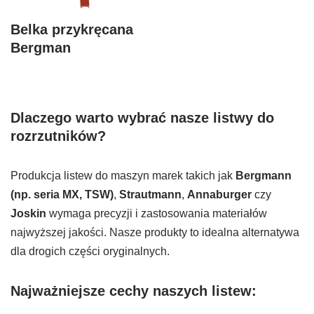
Belka przykręcana
Bergman
Dlaczego warto wybrać nasze listwy do
rozrzutników?
Produkcja listew do maszyn marek takich jak
Bergmann
(np. seria MX, TSW)
,
Strautmann
,
Annaburger
czy
Joskin
wymaga precyzji i zastosowania materiałów
najwyższej jakości. Nasze produkty to idealna alternatywa
dla drogich części oryginalnych.
Najważniejsze cechy naszych listew: